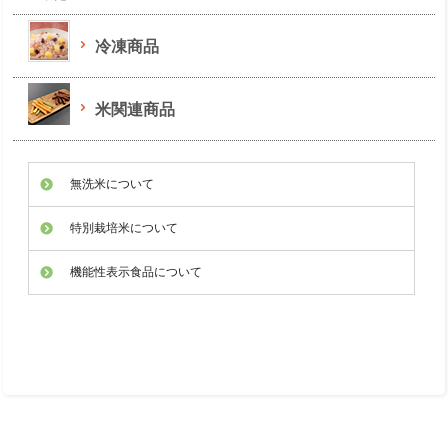
冷凍商品
米関連商品
無洗米について
特別栽培米について
機能性表示食品について