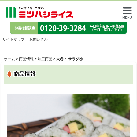
MENU
サイトマップ
お問い合わせ
ホーム
>
商品情報
>
加工商品
>
太巻： サラダ巻