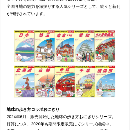
全国各地の魅力を深掘りする人気シリーズとして、続々と新刊
が刊行されています。
地球の歩き方コラボおにぎり
2024年6月～販売開始した地球の歩き方おにぎりシリーズ。
好評につき、2026年も期間限定販売にてシリーズ継続中。