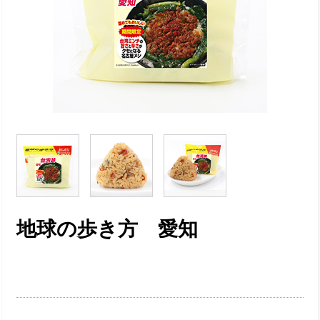
地球の歩き方 愛知