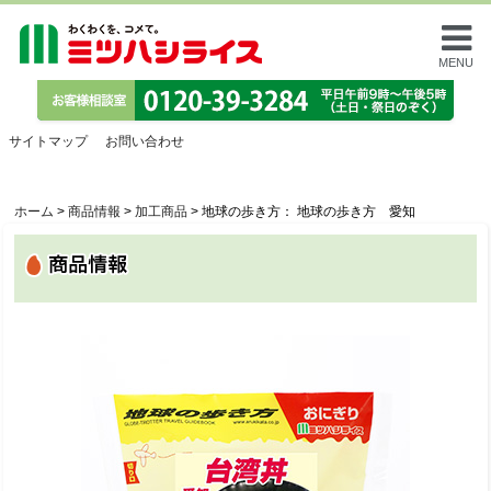
MENU
サイトマップ
お問い合わせ
ホーム
>
商品情報
>
加工商品
>
地球の歩き方： 地球の歩き方 愛知