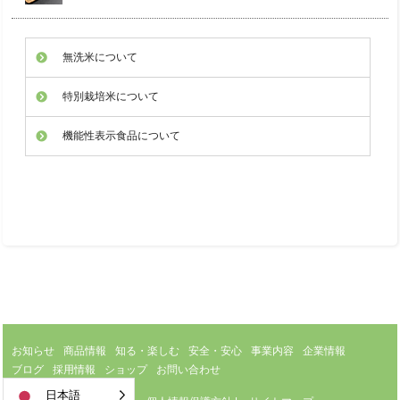
無洗米について
特別栽培米について
機能性表示食品について
お知らせ
商品情報
知る・楽しむ
安全・安心
事業内容
企業情報
ブログ
採用情報
ショップ
お問い合わせ
日本語