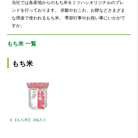
当社では各産地からのもち米をミツハシオリジナルのブレ
ンドを行っております。
赤飯やおこわ、お餅などさまざま
な用途で使われるもち米。
季節行事やお祝い事にいかがで
すか。
もち米 一覧
もち米
【もち米】
1kg入り