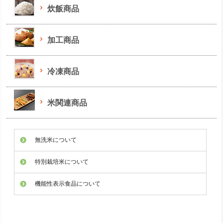
炊飯商品
加工商品
冷凍商品
米関連商品
無洗米について
特別栽培米について
機能性表示食品について