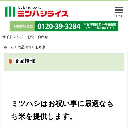
MENU
サイトマップ
お問い合わせ
ホーム
>
商品情報
>
もち米
ミツハシはお祝い事に最適なも
ち米を提供します。