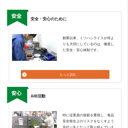
安全・安心のために
創業以来、ミツハシライスが何よ
りも大切にしているのは、徹底し
た安全・安心体制です。
もっと読む
AIB活動
特に従業員の規範を重視し、食品
安全衛生上のリスクをなくすよう
全社一丸となって取り組んでいま