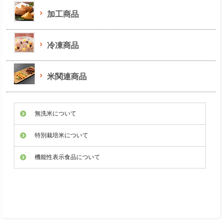
加工商品
冷凍商品
米関連商品
無洗米について
特別栽培米について
機能性表示食品について