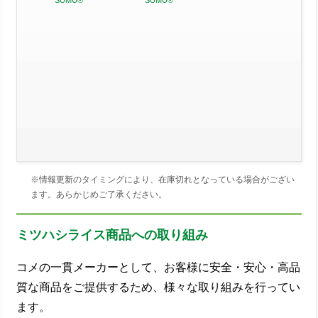
SUMU®
SUMU®
※情報更新のタイミングにより、在庫切れとなっている場合がござい
ます。あらかじめご了承ください。
ミツハシライス商品への取り組み
コメの一貫メーカーとして、お客様に安全・安心・高品
質な商品をご提供するため、様々な取り組みを行ってい
ます。