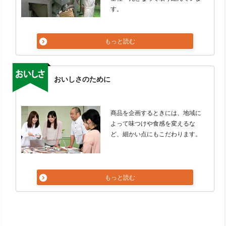
す。
もっと読む
おいしさのために
商品を企画するときには、地域に
よって味つけや食感を変えるな
ど、細かい点にもこだわります。
もっと読む