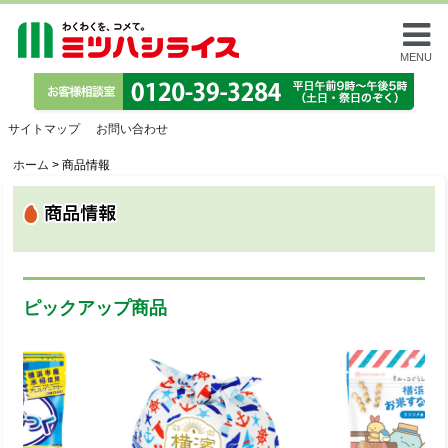
MENU
サイトマップ
お問い合わせ
ホーム
>
商品情報
ピックアップ商品