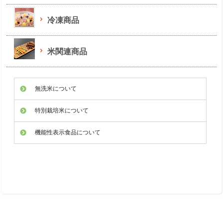
冷凍商品
米関連商品
無洗米について
特別栽培米について
機能性表示食品について