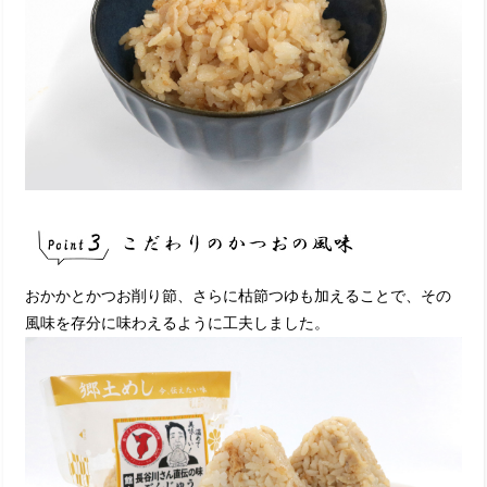
おかかとかつお削り節、さらに枯節つゆも加えることで、その
風味を存分に味わえるように工夫しました。