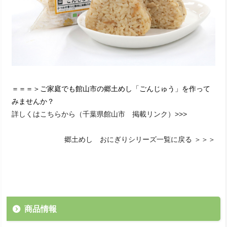
＝＝＝＞ご家庭でも館山市の郷土めし「ごんじゅう」を作って
みませんか？
詳しくはこちらから（千葉県館山市 掲載リンク）>>>
郷土めし おにぎりシリーズ一覧に戻る ＞＞＞
商品情報