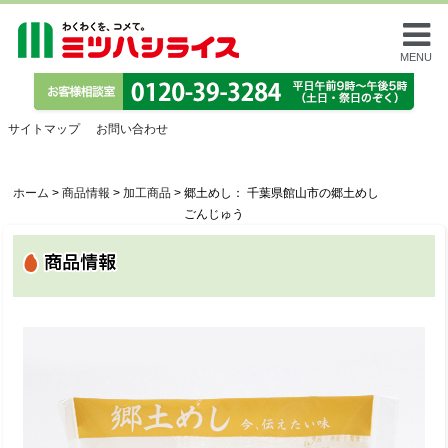
MENU
サイトマップ
お問い合わせ
ホーム
>
商品情報
>
加工商品
>
郷土めし： 千葉県館山市の郷土めし
ごんじゅう