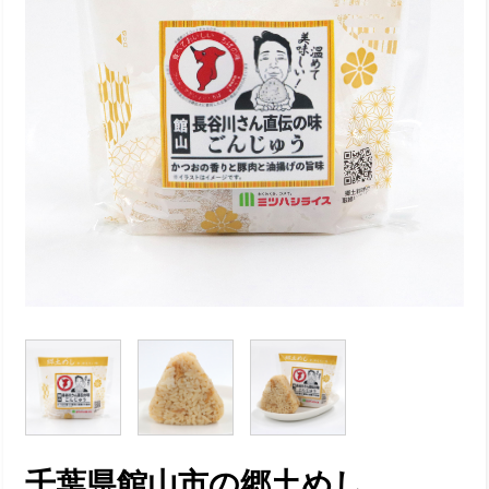
千葉県館山市の郷土めし