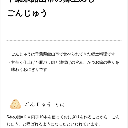
ごんじゅう
・ごんじゅうは千葉県館山市で食べられてきた郷土料理です
・甘辛く仕上げた豚バラ肉と油揚げの旨み、かつお節の香りを
味わうおにぎりです
5本の指×２＝両手10本を使っておにぎりを作ることから「ごん
じゅう」と呼ばれるようになったといわれています。