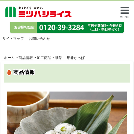
MENU
サイトマップ
お問い合わせ
ホーム
>
商品情報
>
加工商品
>
細巻： 細巻かっぱ