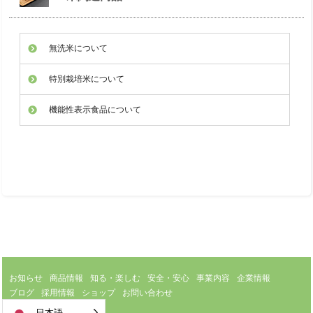
無洗米について
特別栽培米について
機能性表示食品について
お知らせ
商品情報
知る・楽しむ
安全・安心
事業内容
企業情報
ブログ
採用情報
ショップ
お問い合わせ
日本語