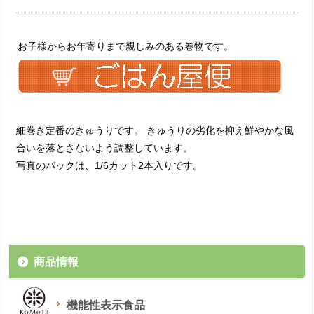
お子様からお年寄りまで親しみのある巻物です。
細巻き定番のきゅうりです。 きゅうりの劣化を抑え鮮やかな風
合いを落とさないよう調整しています。
写真のパックは、1/6カット2本入りです。
商品情報
機能性表示食品