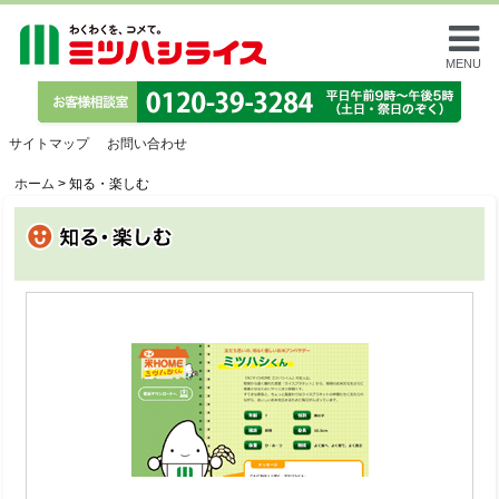
MENU
サイトマップ
お問い合わせ
ホーム
>
知る・楽しむ