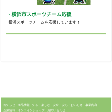
横浜市スポーツチーム応援
横浜スポーツチームを応援しています！
お知らせ
商品情報
知る・楽しむ
安全・安心・おいしさ
事業内容
企業情報
オンラインショップ
お問い合わせ