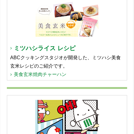
ミツハシライス レシピ
ABCクッキングスタジオが開発した、ミツハシ美食
玄米レシピのご紹介です。
美食玄米焼肉チャーハン