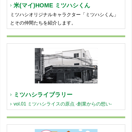
米(マイ)HOME ミツハシくん
ミツハシオリジナルキャラクター「ミツハシくん」
とその仲間たちを紹介します。
ミツハシライブラリー
vol.01
ミツハシライスの原点
-創業からの想い-