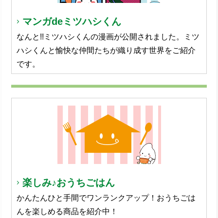
マンガdeミツハシくん
なんと!!ミツハシくんの漫画が公開されました。ミツ
ハシくんと愉快な仲間たちが織り成す世界をご紹介
です。
楽しみ♪おうちごはん
かんたんひと手間でワンランクアップ！おうちごは
んを楽しめる商品を紹介中！