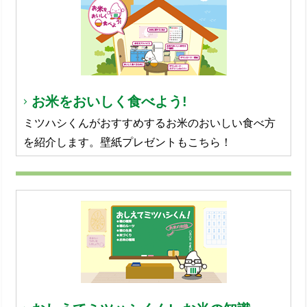
お米をおいしく食べよう!
ミツハシくんがおすすめするお米のおいしい食べ方
を紹介します。壁紙プレゼントもこちら！