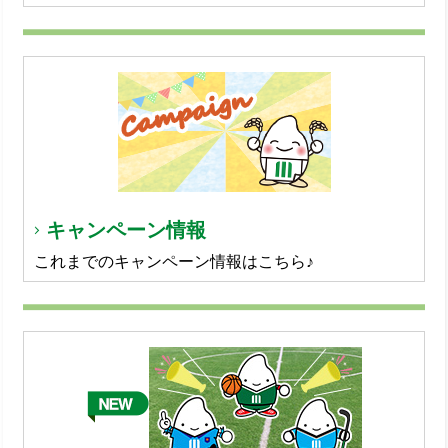
キャンペーン情報
これまでのキャンペーン情報はこちら♪