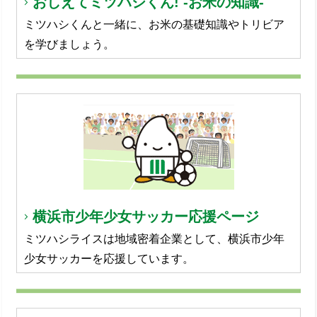
おしえてミツハシくん! -お米の知識-
ミツハシくんと一緒に、お米の基礎知識やトリビア
を学びましょう。
横浜市少年少女サッカー応援ページ
ミツハシライスは地域密着企業として、横浜市少年
少女サッカーを応援しています。