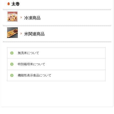
太巻
冷凍商品
米関連商品
無洗米について
特別栽培米について
機能性表示食品について