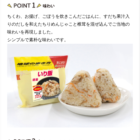
ちくわ、お揚げ、ごぼうを炊きこんだごはんに、すだち果汁入
りのだしを和えたちりめんじゃこと椎茸を混ぜ込んでご当地の
味わいを再現しました。
シンプルで素朴な味わいです。