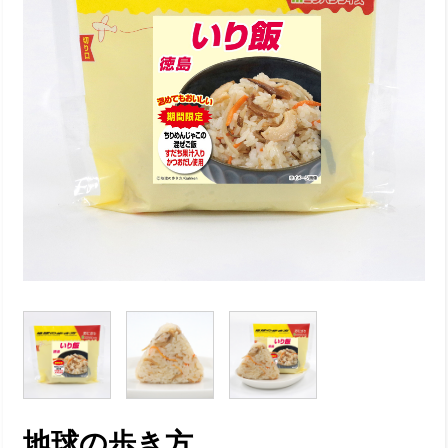
地球の歩き方