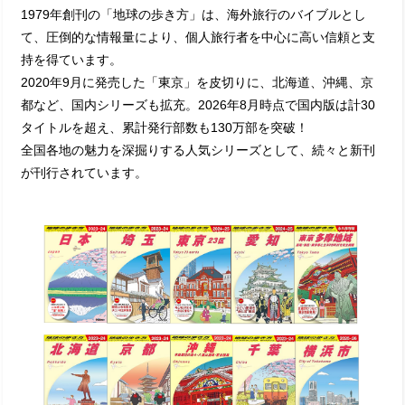
1979年創刊の「地球の歩き方」は、海外旅行のバイブルとし
て、圧倒的な情報量により、個人旅行者を中心に高い信頼と支
持を得ています。
2020年9月に発売した「東京」を皮切りに、北海道、沖縄、京
都など、国内シリーズも拡充。2026年8月時点で国内版は計30
タイトルを超え、累計発行部数も130万部を突破！
全国各地の魅力を深掘りする人気シリーズとして、続々と新刊
が刊行されています。