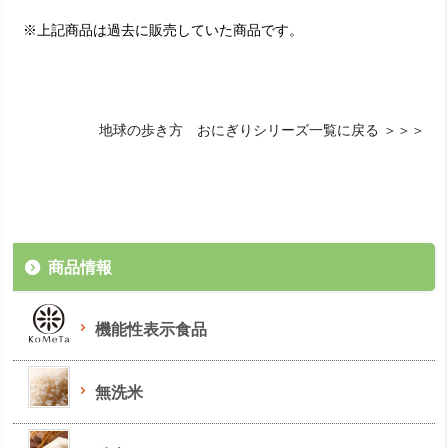
※上記商品は過去に販売していた商品です。
地球の歩き方 おにぎりシリーズ一覧に戻る ＞＞＞
商品情報
機能性表示食品
無洗米