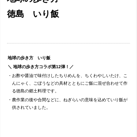
徳島 いり飯
地球の歩き方 いり飯
＼ 地球の歩き方コラボ第12弾！／
・お酢や醤油で味付けしたちりめんを、ちくわやしいたけ、こ
んにゃく、ごぼうなどの具材とともにご飯に混ぜ合わせて作
る徳島の郷土料理です。
・農作業の後や合間などに、ねぎらいの意味を込めていり飯が
供されていました。