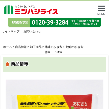
MENU
サイトマップ
お問い合わせ
ホーム
>
商品情報
>
加工商品
>
地球の歩き方： 地球の歩き方
徳島 いり飯