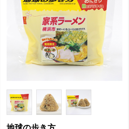
地球の歩き方