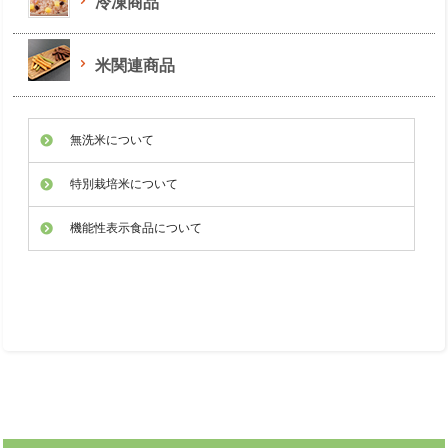
冷凍商品
米関連商品
無洗米について
特別栽培米について
機能性表示食品について