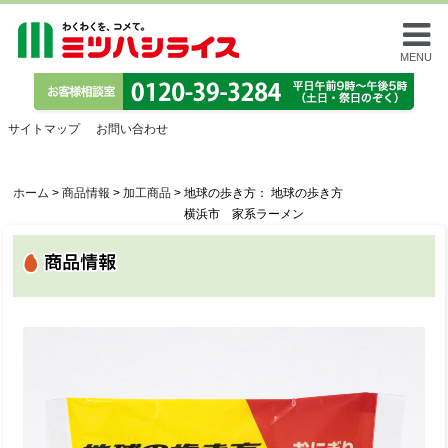
MENU
サイトマップ
お問い合わせ
ホーム
>
商品情報
>
加工商品
>
地球の歩き方： 地球の歩き方
横浜市 家系ラーメン