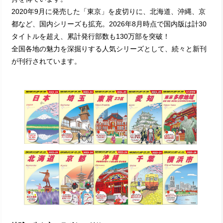
2020年9月に発売した「東京」を皮切りに、北海道、沖縄、京
都など、国内シリーズも拡充。2026年8月時点で国内版は計30
タイトルを超え、累計発行部数も130万部を突破！
全国各地の魅力を深掘りする人気シリーズとして、続々と新刊
が刊行されています。