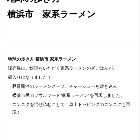
横浜市 家系ラーメン
地球の歩き方 横浜市 家系ラーメン
販売毎にご好評をいただく家系ラーメンの〆ごはんが、
麺入りになりました！
・豚骨醤油のラーメンスープ、チャーシューを炊き込み、
横浜市民のソウルフード”家系ラーメン”を再現しました。
・ニンニクを混ぜ込むことで、卓上トッピングのニンニクも再
現！