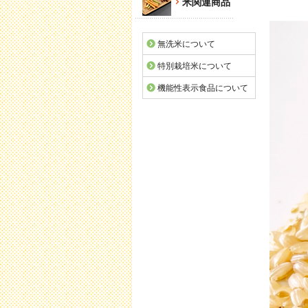
米関連商品
無洗米について
特別栽培米について
機能性表示食品について