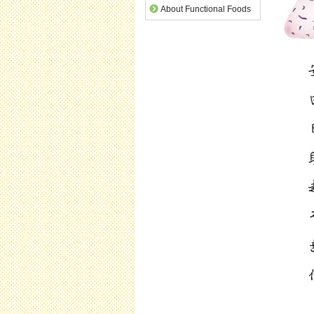
About Functional Foods