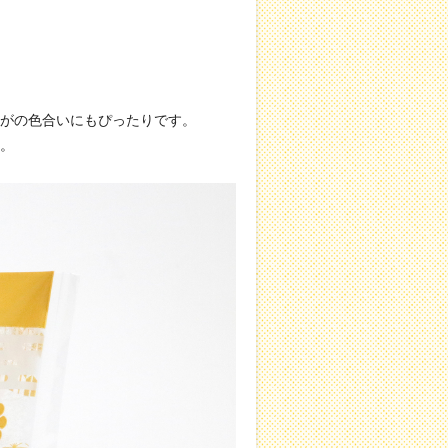
がの色合いにもぴったりです。
。