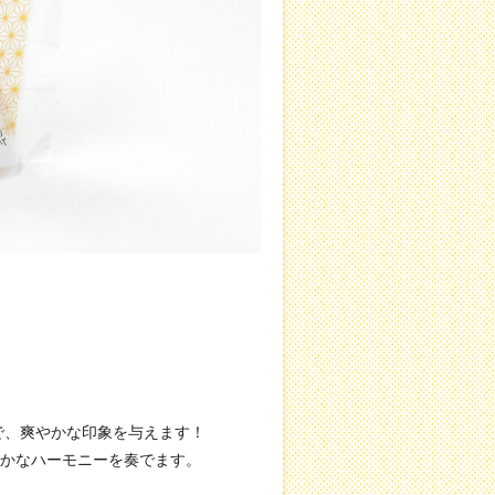
で、爽やかな印象を与えます！
かなハーモニーを奏でます。