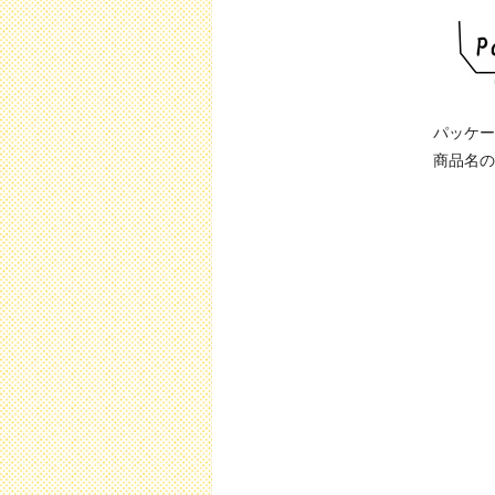
パッケー
商品名の