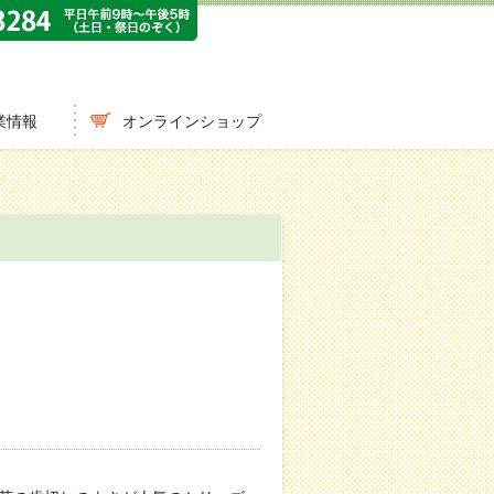
業情報
オンラインショップ