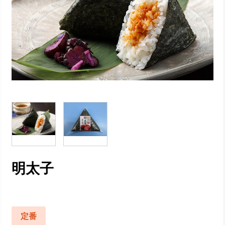
明太子
定番