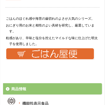
ごはんのほぐれ感や海苔の歯切れのよさが人気のシリーズ。
おにぎり用のお米と相性のよい具材を研究し、厳選していま
す。
粒感があり、辛味と塩分を控えたマイルドな味に仕上げた明太
子を使用しました。
商品情報
機能性表示食品