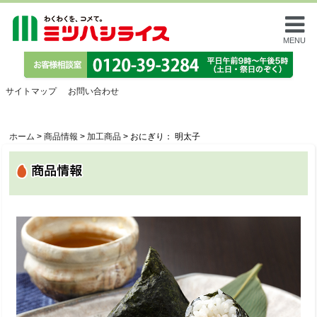
MENU
サイトマップ
お問い合わせ
ホーム
>
商品情報
>
加工商品
>
おにぎり： 明太子