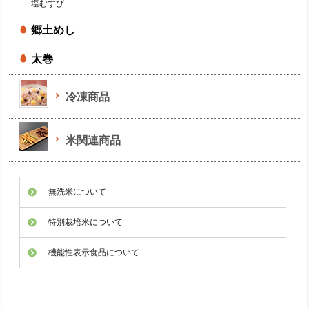
塩むすび
郷土めし
太巻
冷凍商品
米関連商品
無洗米について
特別栽培米について
機能性表示食品について