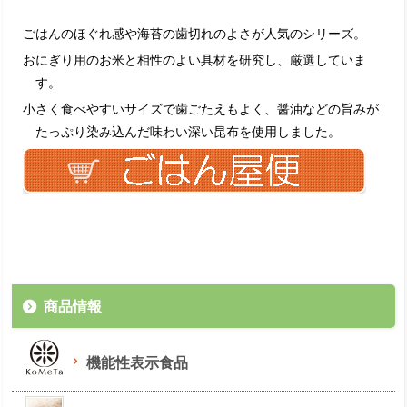
ごはんのほぐれ感や海苔の歯切れのよさが人気のシリーズ。
おにぎり用のお米と相性のよい具材を研究し、厳選していま
す。
小さく食べやすいサイズで歯ごたえもよく、醤油などの旨みが
たっぷり染み込んだ味わい深い昆布を使用しました。
商品情報
機能性表示食品