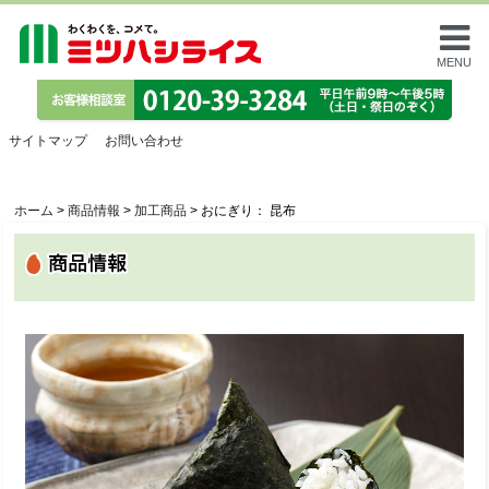
MENU
サイトマップ
お問い合わせ
ホーム
>
商品情報
>
加工商品
>
おにぎり： 昆布