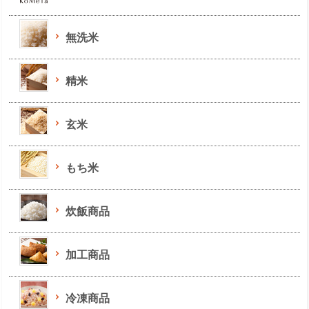
無洗米
精米
玄米
もち米
炊飯商品
加工商品
冷凍商品