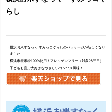
らし
・横浜お米すなっく すみっコぐらしのパッケージが新しくなり
ました！
・横浜市産米粉100%使用！アレルゲンフリー（対象28品目）
・子どもも喜ぶ大好きなやさしいコンソメ風味！