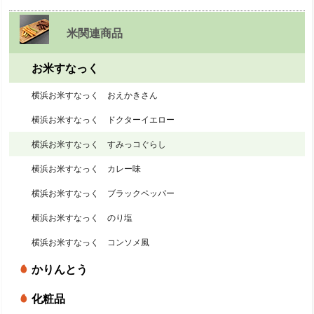
米関連商品
お米すなっく
横浜お米すなっく おえかきさん
横浜お米すなっく ドクターイエロー
横浜お米すなっく すみっコぐらし
横浜お米すなっく カレー味
横浜お米すなっく ブラックペッパー
横浜お米すなっく のり塩
横浜お米すなっく コンソメ風
かりんとう
化粧品