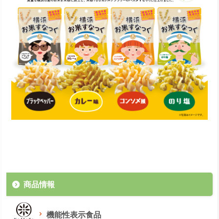
商品情報
機能性表示食品