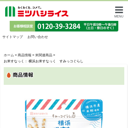
MENU
サイトマップ
お問い合わせ
ホーム
>
商品情報
>
米関連商品
>
お米すなっく： 横浜お米すなっく すみっコぐらし