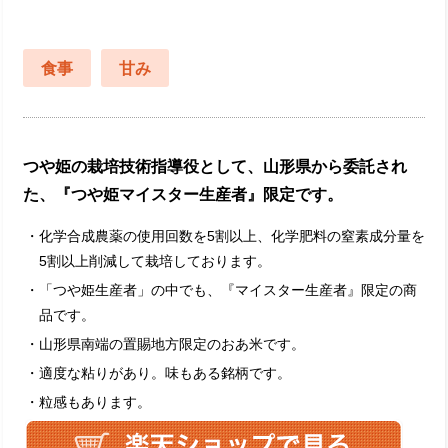
食事
甘み
つや姫の栽培技術指導役として、山形県から委託され
た、『つや姫マイスター生産者』限定です。
・化学合成農薬の使用回数を5割以上、化学肥料の窒素成分量を
5割以上削減して栽培しております。
・「つや姫生産者」の中でも、『マイスター生産者』限定の商
品です。
・山形県南端の置賜地方限定のおあ米です。
・適度な粘りがあり。味もある銘柄です。
・粒感もあります。