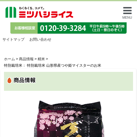
MENU
サイトマップ
お問い合わせ
ホーム
>
商品情報
>
精米
>
特別栽培米： 特別栽培米 山形県産つや姫マイスターのお米