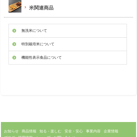
米関連商品
無洗米について
特別栽培米について
機能性表示食品について
お知らせ
商品情報
知る・楽しむ
安全・安心
事業内容
企業情報