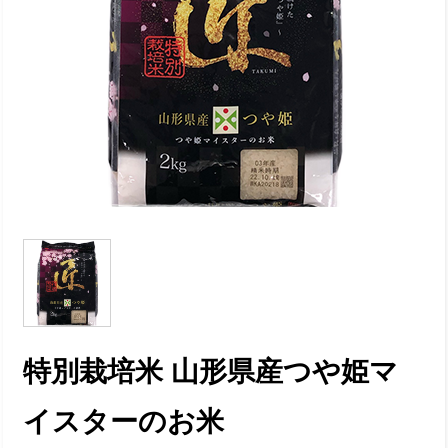
特別栽培米 山形県産つや姫マ
イスターのお米