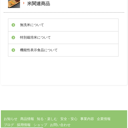
米関連商品
無洗米について
特別栽培米について
機能性表示食品について
お知らせ
商品情報
知る・楽しむ
安全・安心
事業内容
企業情報
ブログ
採用情報
ショップ
お問い合わせ