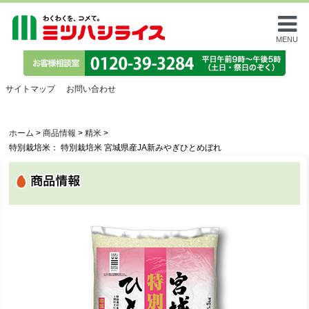
MENU
サイトマップ
お問い合わせ
ホーム
>
商品情報
>
精米
>
特別栽培米： 特別栽培米 宮城県産JA新みやぎひとめぼれ