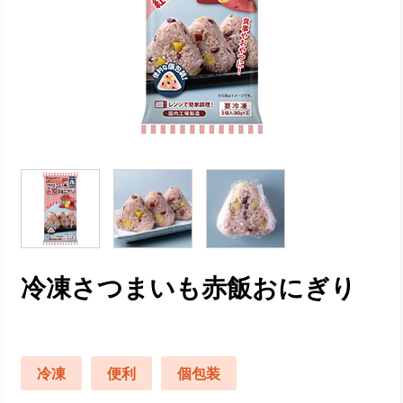
冷凍さつまいも赤飯おにぎり
冷凍
便利
個包装