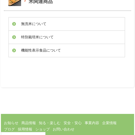
米関連商品
無洗米について
特別栽培米について
機能性表示食品について
お知らせ
商品情報
知る・楽しむ
安全・安心
事業内容
企業情報
ブログ
採用情報
ショップ
お問い合わせ