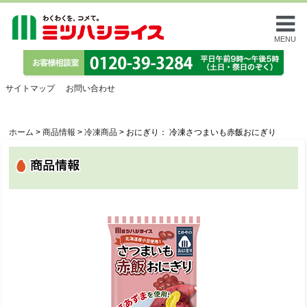
MENU
サイトマップ
お問い合わせ
ホーム
>
商品情報
>
冷凍商品
>
おにぎり： 冷凍さつまいも赤飯おにぎり