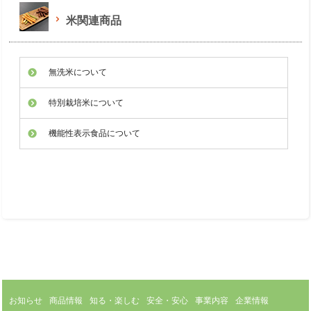
米関連商品
無洗米について
特別栽培米について
機能性表示食品について
お知らせ
商品情報
知る・楽しむ
安全・安心
事業内容
企業情報