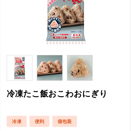
冷凍たこ飯おこわおにぎり
冷凍
便利
個包装