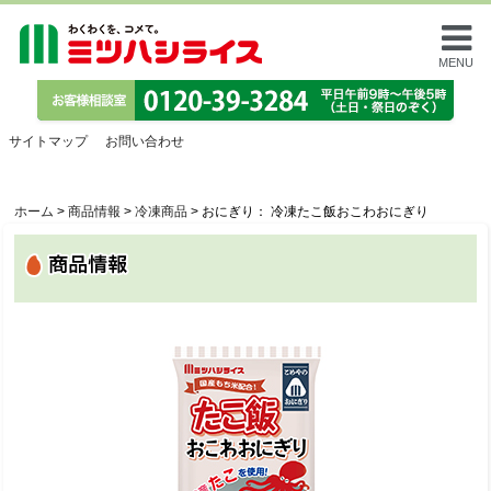
MENU
サイトマップ
お問い合わせ
ホーム
>
商品情報
>
冷凍商品
>
おにぎり： 冷凍たこ飯おこわおにぎり