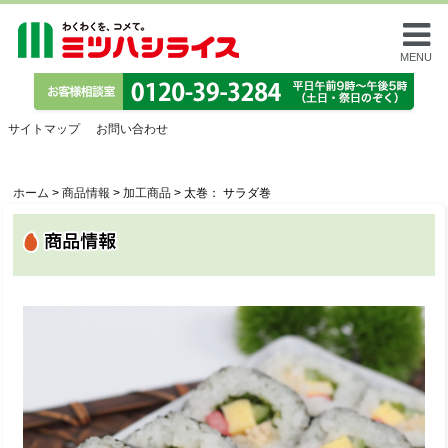
MENU
サイトマップ
お問い合わせ
ホーム
>
商品情報
>
加工商品
>
太巻： サラダ巻