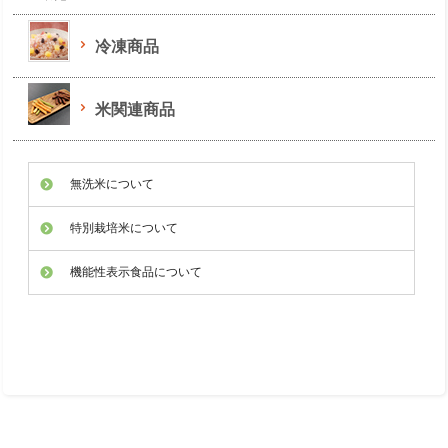
冷凍商品
米関連商品
無洗米について
特別栽培米について
機能性表示食品について