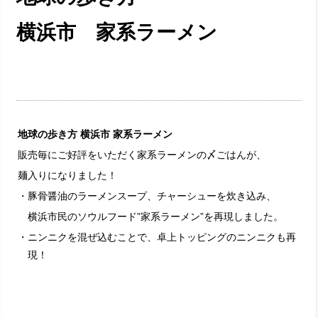
横浜市 家系ラーメン
地球の歩き方 横浜市 家系ラーメン
販売毎にご好評をいただく家系ラーメンの〆ごはんが、
麺入りになりました！
・豚骨醤油のラーメンスープ、チャーシューを炊き込み、
横浜市民のソウルフード”家系ラーメン”を再現しました。
・ニンニクを混ぜ込むことで、卓上トッピングのニンニクも再
現！