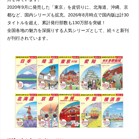
2020年9月に発売した「東京」を皮切りに、北海道、沖縄、京
都など、国内シリーズも拡充。2026年8月時点で国内版は計30
タイトルを超え、累計発行部数も130万部を突破！
全国各地の魅力を深掘りする人気シリーズとして、続々と新刊
が刊行されています。