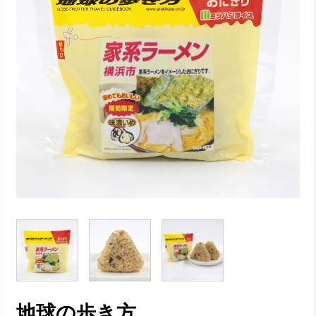
地球の歩き方