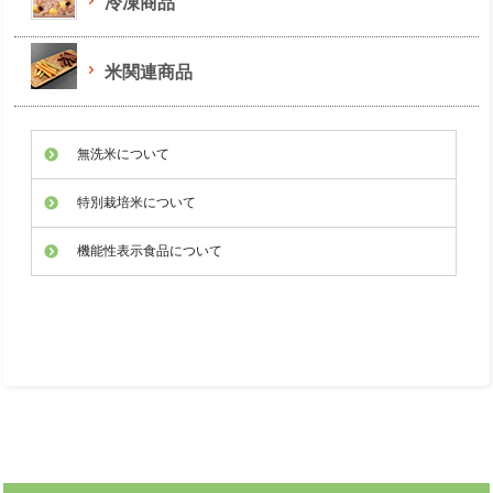
冷凍商品
米関連商品
無洗米について
特別栽培米について
機能性表示食品について