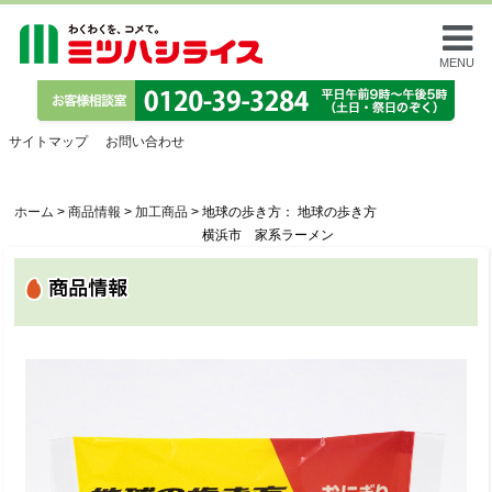
MENU
サイトマップ
お問い合わせ
ホーム
>
商品情報
>
加工商品
>
地球の歩き方： 地球の歩き方
横浜市 家系ラーメン