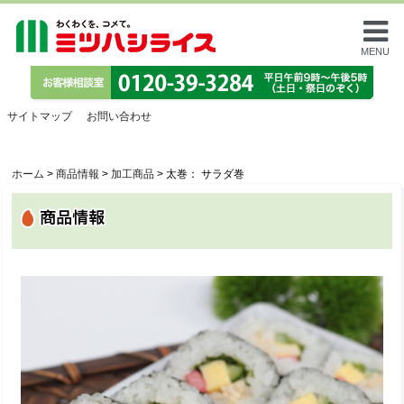
MENU
サイトマップ
お問い合わせ
ホーム
>
商品情報
>
加工商品
>
太巻： サラダ巻