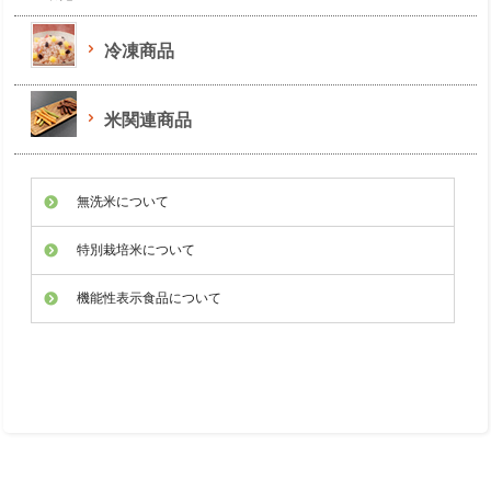
冷凍商品
米関連商品
無洗米について
特別栽培米について
機能性表示食品について