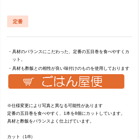
定番
・具材のバランスにこだわった、定番の五目巻を食べやすくカ
ット。
・具材も酢飯との相性が良い味付けのものを使用しております
※仕様変更により写真と異なる可能性があります
定番の五目巻を食べやすく、1本を8個にカットしています。
具材と酢飯をバランスよく仕上げています。
カット（1/8）