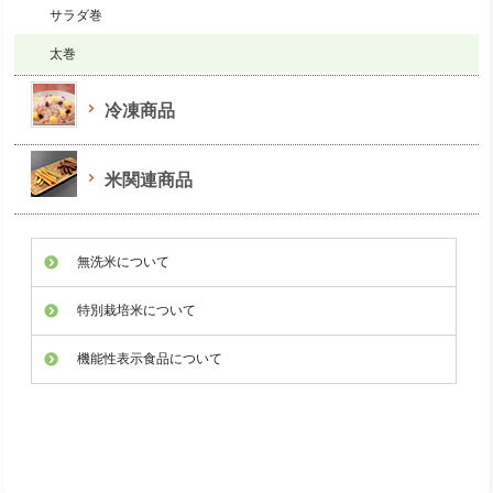
サラダ巻
太巻
冷凍商品
米関連商品
無洗米について
特別栽培米について
機能性表示食品について