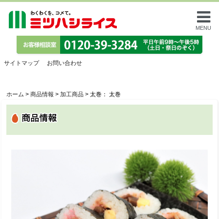
MENU
サイトマップ
お問い合わせ
ホーム
>
商品情報
>
加工商品
>
太巻： 太巻