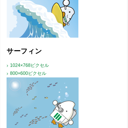
サーフィン
1024×768ピクセル
800×600ピクセル