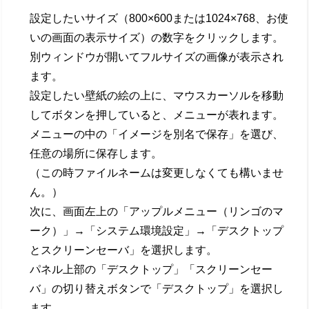
設定したいサイズ（800×600または1024×768、お使
いの画面の表示サイズ）の数字をクリックします。
別ウィンドウが開いてフルサイズの画像が表示され
ます。
設定したい壁紙の絵の上に、マウスカーソルを移動
してボタンを押していると、メニューが表れます。
メニューの中の「イメージを別名で保存」を選び、
任意の場所に保存します。
（この時ファイルネームは変更しなくても構いませ
ん。）
次に、画面左上の「アップルメニュー（リンゴのマ
ーク）」→「システム環境設定」→「デスクトップ
とスクリーンセーバ」を選択します。
パネル上部の「デスクトップ」「スクリーンセー
バ」の切り替えボタンで「デスクトップ」を選択し
ます。