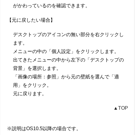
がかわっているのを確認できます。
【元に戻したい場合】
デスクトップのアイコンの無い部分を右クリックし
ます。
メニューの中の「個人設定」をクリックします。
出てきたメニューの中から左下の「デスクトップの
背景」を選択します。
「画像の場所：参照」から元の壁紙を選んで「適
用」をクリック。
元に戻ります。
▲TOP
※説明はOS10.5以降の場合です。