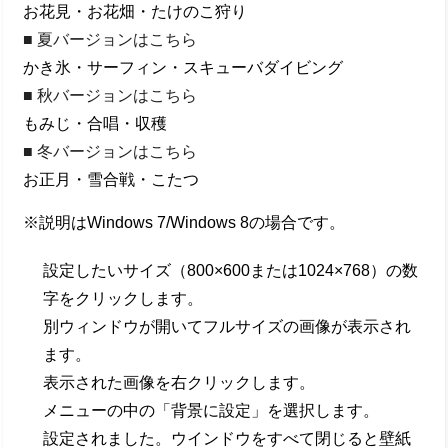
お花見・お花畑・たけのこ狩り
■ 夏バージョンはこちら
かき氷・サーフィン・スキューバダイビング
■ 秋バージョンはこちら
もみじ・合唱・収穫
■ 冬バージョンはこちら
お正月・雪合戦・こたつ
※説明はWindows 7/Windows 8の場合です。
設定したいサイズ（800×600または1024×768）の数
字をクリックします。
別ウィンドウが開いてフルサイズの画像が表示され
ます。
表示された画像を右クリックします。
メニューの中の「背景に設定」を選択します。
設定されました。ウインドウをすべて閉じると壁紙