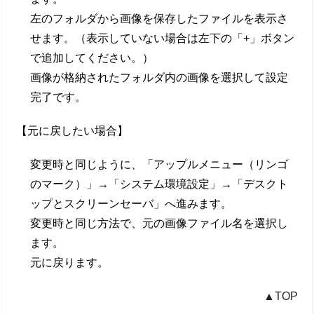
左のフォルダから画像を保存したファイルを表示さ
せます。（表示していない場合は左下の「+」ボタン
で追加してください。）
画像が格納されたフォルダ内の画像を選択して設定
完了です。
【元に戻したい場合】
変更時と同じように、「アップルメニュー（リンゴ
のマーク）」→「システム環境設定」→「デスクト
ップとスクリーンセーバ」へ進みます。
変更時と同じ方法で、元の画像ファイル名を選択し
ます。
元に戻ります。
▲TOP