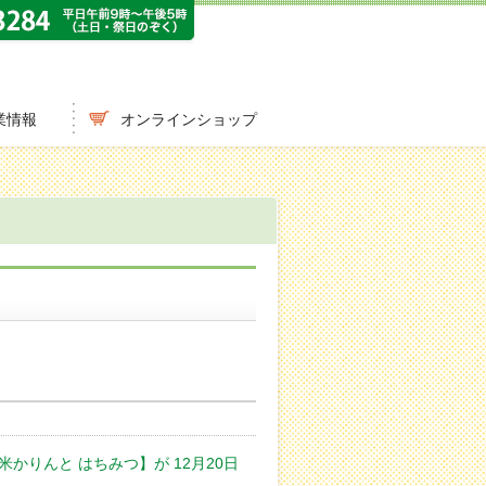
業情報
オンラインショップ
かりんと はちみつ】が 12月20日