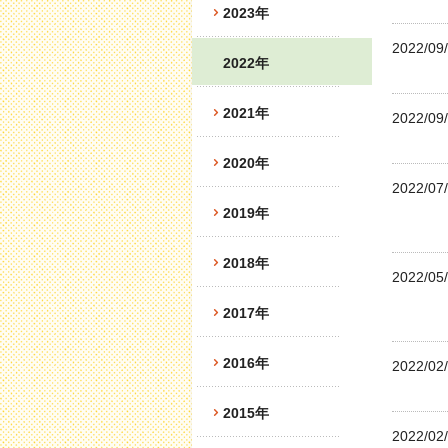
2023年
2022/09
2022年
2021年
2022/09
2020年
2022/07
2019年
2018年
2022/05
2017年
2016年
2022/02
2015年
2022/02