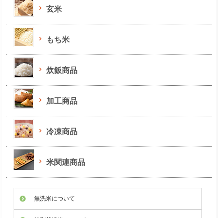
玄米
もち米
炊飯商品
加工商品
冷凍商品
米関連商品
無洗米について