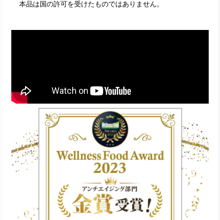
本品は国の許可を受けたものではありません。