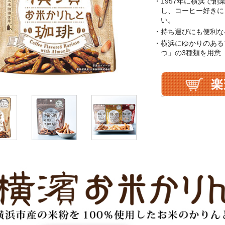
・1957年に横浜で
し、コーヒー好きに
い。
・持ち運びにも便利な
・横浜にゆかりのある
つ」の3種類を用意