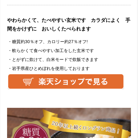
やわらかくて、たべやすい玄米です カラダによく 手
間をかけずに おいしくたべられます
・糖質約30％オフ、カロリー約27％オフ!
・軟らかくて食べやすい加工をした玄米です
・とがずに炊けて、白米モードで炊飯できます
・岩手県産ひとめぼれを使用しております