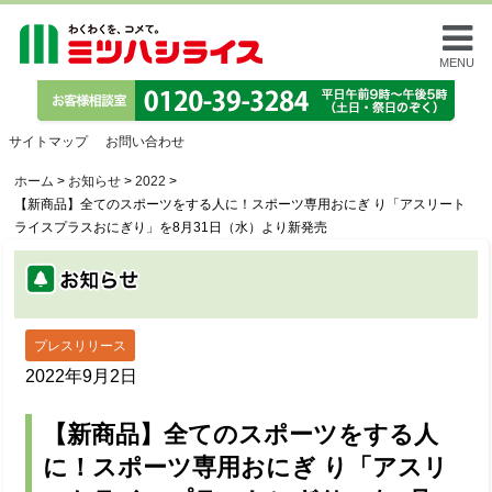
MENU
サイトマップ
お問い合わせ
ホーム
>
お知らせ
>
2022
>
【新商品】全てのスポーツをする⼈に！スポーツ専⽤おにぎ り「アスリート
ライスプラスおにぎり」を8⽉31⽇（⽔）より新発売
プレスリリース
2022年9月2日
【新商品】全てのスポーツをする⼈
に！スポーツ専⽤おにぎ り「アスリ