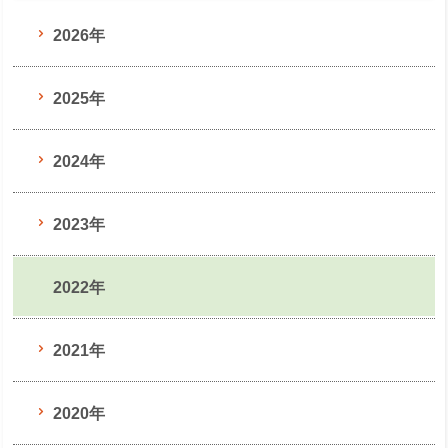
2026年
2025年
2024年
2023年
2022年
2021年
2020年