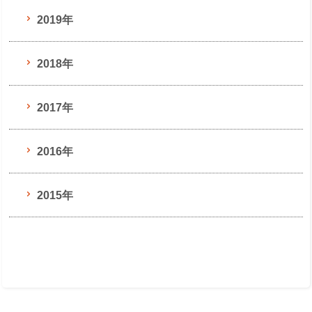
2019年
2018年
2017年
2016年
2015年