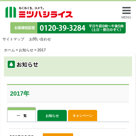
MENU
サイトマップ
お問い合わせ
ホーム
>
お知らせ
>
2017
2017年
一 覧
お知らせ
キャンペーン