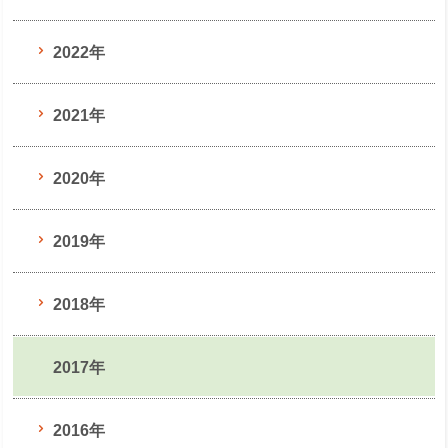
2022年
2021年
2020年
2019年
2018年
2017年
2016年