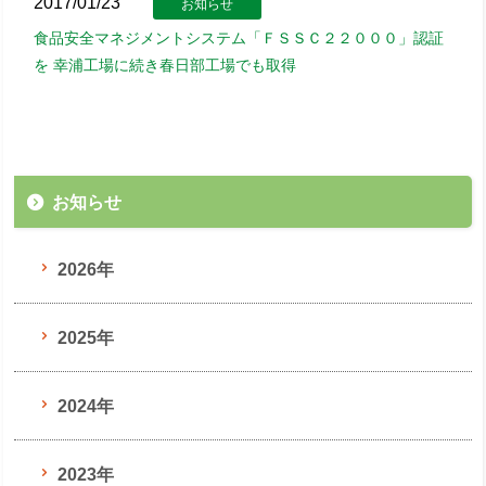
2017/01/23
お知らせ
食品安全マネジメントシステム「ＦＳＳＣ２２０００」認証
を 幸浦工場に続き春日部工場でも取得
お知らせ
2026年
2025年
2024年
2023年