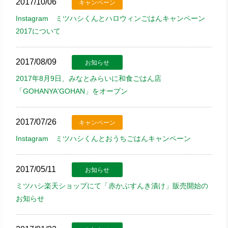
2017/10/06
キャンペーン
Instagram ミツハシくんとハロウィンごはんキャンペーン
2017について
2017/08/09
お知らせ
2017年8月9日、みなとみらいに和食ごはん店
「GOHANYA'GOHAN」をオープン
2017/07/26
キャンペーン
Instagram ミツハシくんとおうちごはんキャンペーン
2017/05/11
お知らせ
ミツハシ楽天ショップにて「赤かぶすんき漬け」販売開始の
お知らせ