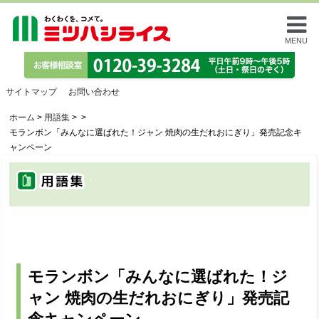
MENU
サイトマップ
お問い合わせ
ホーム
>
用語集
>
>
モランボン「みんなに選ばれた！ジャン 焼肉の生だれおにぎり」発売記念キ
ャンペーン
トップページバナ
ー
モランボン「みんなに選ばれた！ジ
ャン 焼肉の生だれおにぎり」発売記