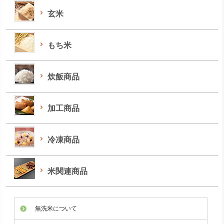
玄米
もち米
炊飯商品
加工商品
冷凍商品
米関連商品
無洗米について