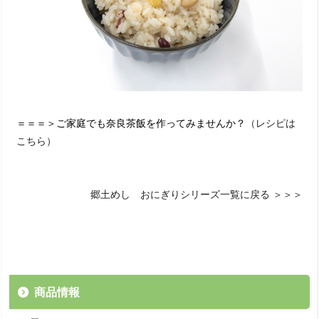
＝＝＝＞ご家庭でも奈良茶飯を作ってみませんか？
（レシピは
こちら）
郷土めし おにぎりシリーズ一覧に戻る ＞＞＞
商品情報