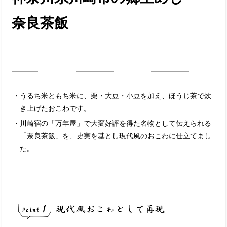
奈良茶飯
・うるち米ともち米に、栗・大豆・小豆を加え、ほうじ茶で炊
き上げたおこわです。
・川崎宿の「万年屋」で大変好評を得た名物として伝えられる
「奈良茶飯」を、史実を基とし現代風のおこわに仕立てまし
た。