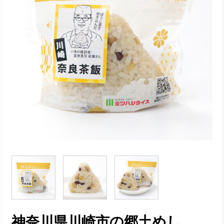
神奈川県川崎市の郷土めし