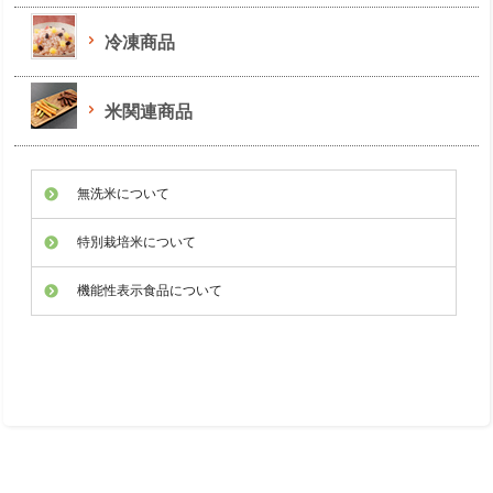
冷凍商品
米関連商品
無洗米について
特別栽培米について
機能性表示食品について