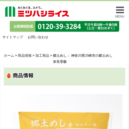
MENU
サイトマップ
お問い合わせ
ホーム
>
商品情報
>
加工商品
>
郷土めし： 神奈川県川崎市の郷土めし
奈良茶飯