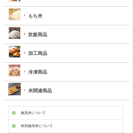
もち米
炊飯商品
加工商品
冷凍商品
米関連商品
無洗米について
特別栽培米について