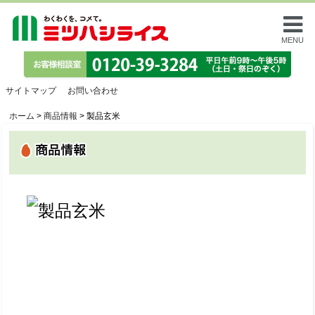
MENU
サイトマップ
お問い合わせ
ホーム
>
商品情報
>
製品玄米