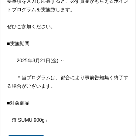
要事項を入力し応募すると、必ず賞品がもらえるポイン
トプログラムを実施致します。
ぜひご参加ください。
■実施期間
2025年3月21日(金) ～
＊当プログラムは、都合により事前告知無く終了す
る場合がございます。
■対象商品
「澄 SUMU 900g」