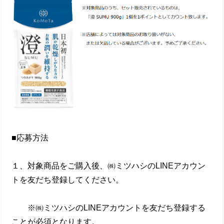
■応募方法
１、対象商品をご購入後、㈱ミツハシのLINEアカウン
トを友だち登録してください。
※㈱ミツハシのLINEアカウントを友だち登録する
ことが必須となります。