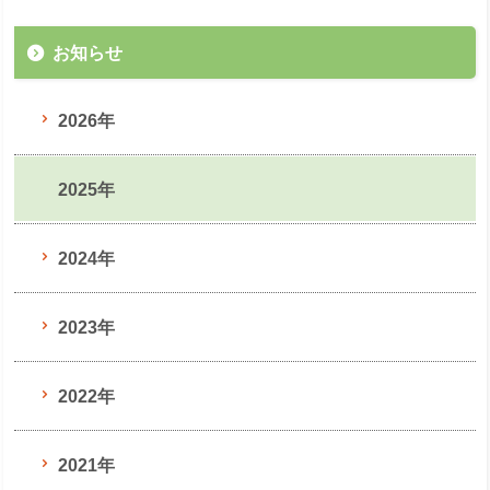
お知らせ
2026年
2025年
2024年
2023年
2022年
2021年