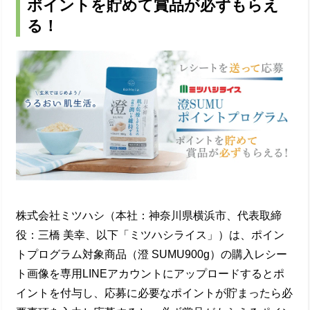
ポイントを貯めて賞品が必ずもらえ
る！
株式会社ミツハシ（本社：神奈川県横浜市、代表取締
役：三橋 美幸、以下「ミツハシライス」）は、ポイン
トプログラム対象商品（澄 SUMU900g）の購入レシー
ト画像を専用LINEアカウントにアップロードするとポ
イントを付与し、応募に必要なポイントが貯まったら必