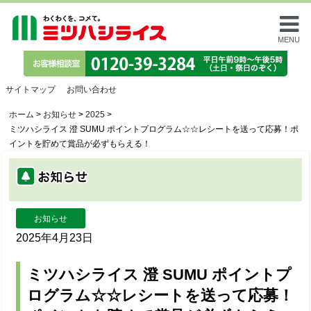
MENU
サイトマップ
お問い合わせ
ホーム
>
お知らせ
>
2025
>
ミツハシライス 澄 SUMU ポイントプログラム☆☆レシートを送って応募！ポ
イントを貯めて賞品が必ずもらえる！
お知らせ
2025年4月23日
ミツハシライス 澄 SUMU ポイントプ
ログラム☆☆レシートを送って応募！