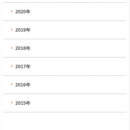
2020年
2019年
2018年
2017年
2016年
2015年