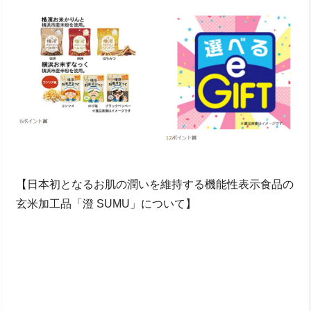
【日本初となるお肌の潤いを維持する機能性表示食品の
玄米加工品「澄 SUMU」について】