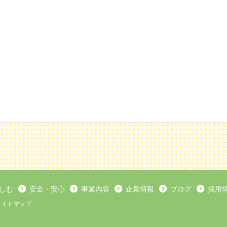
しむ
安全・安心
事業内容
企業情報
ブログ
採用
サイトマップ