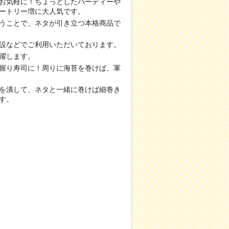
お気軽に！ちょっとしたパーティーや
ートリー増に大人気です。
うことで、ネタが引き立つ本格商品で
設などでご利用いただいております。
躍します。
握り寿司に！周りに海苔を巻けば、軍
を潰して、ネタと一緒に巻けば細巻き
す。