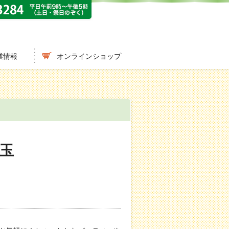
業情報
オンラインショップ
玉