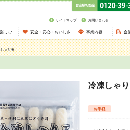
サイトマップ
お問い合わせ
楽しむ
安全・安心・おいしさ
事業内容
企
凍しゃり玉
冷凍しゃり
お手軽