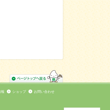
情報
ショップ
お問い合わせ