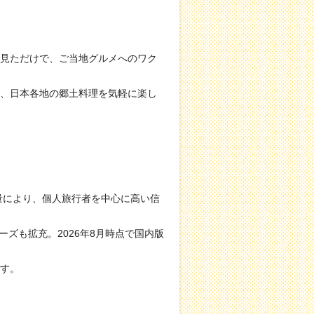
見ただけで、ご当地グルメへのワク
、日本各地の郷土料理を気軽に楽し
量により、個人旅行者を中心に高い信
ーズも拡充。2026年8月時点で国内版
す。