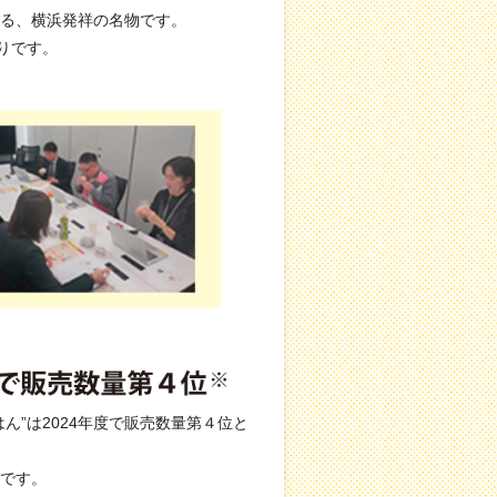
る、横浜発祥の名物です。
りです。
”は2024年度で販売数量第４位と
です。