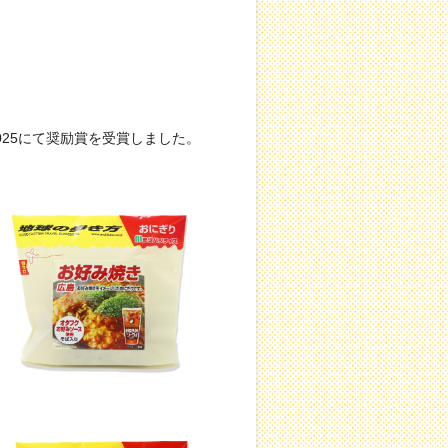
25にて奨励賞を受賞しました。