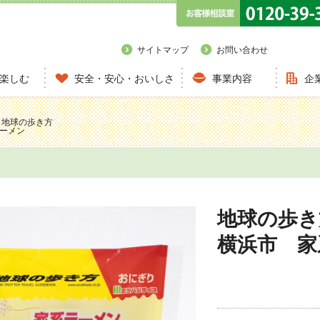
サイトマップ
お問い合わせ
楽しむ
安全・安心・おいしさ
事業内容
企
 地球の歩き方
ーメン
地球の歩き
横浜市 家