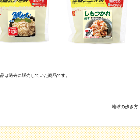
品は過去に販売していた商品です。
地球の歩き方