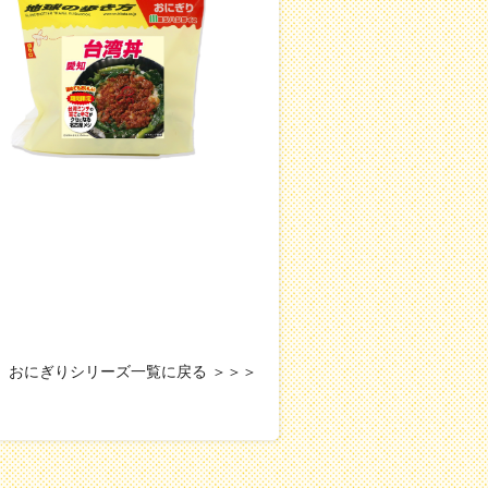
 おにぎりシリーズ一覧に戻る ＞＞＞