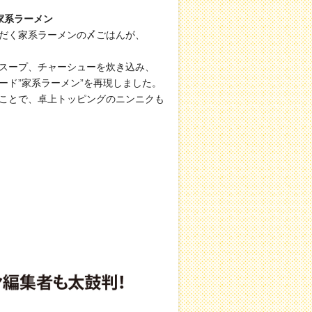
家系ラーメン
だく家系ラーメンの〆ごはんが、
スープ、チャーシューを炊き込み、
ド”家系ラーメン”を再現しました。
ことで、卓上トッピングのニンニクも