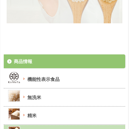
商品情報
機能性表示食品
無洗米
精米