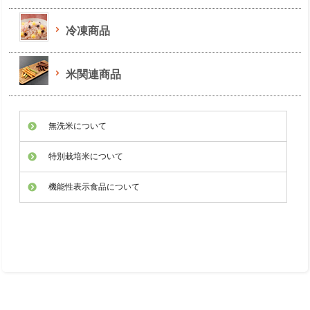
冷凍商品
米関連商品
無洗米について
特別栽培米について
機能性表示食品について