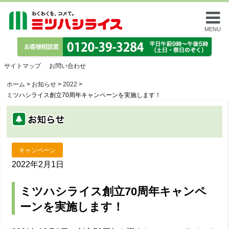
MENU
サイトマップ
お問い合わせ
ホーム
>
お知らせ
>
2022
>
ミツハシライス創立70周年キャンペーンを実施します！
キャンペーン
2022年2月1日
ミツハシライス創立70周年キャンペ
ーンを実施します！