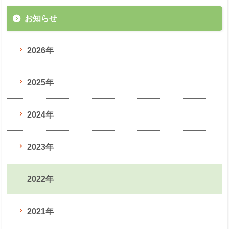
お知らせ
2026年
2025年
2024年
2023年
2022年
2021年