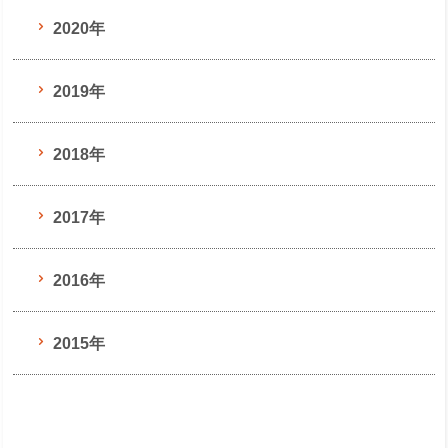
2020年
2019年
2018年
2017年
2016年
2015年