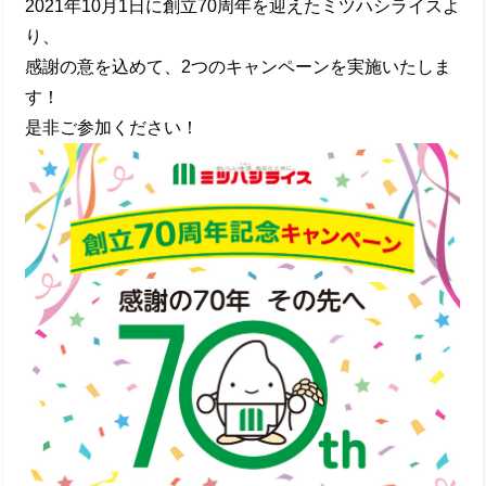
2021年10月1日に創立70周年を迎えたミツハシライスよ
り、
感謝の意を込めて、2つのキャンペーンを実施いたしま
す！
是非ご参加ください！