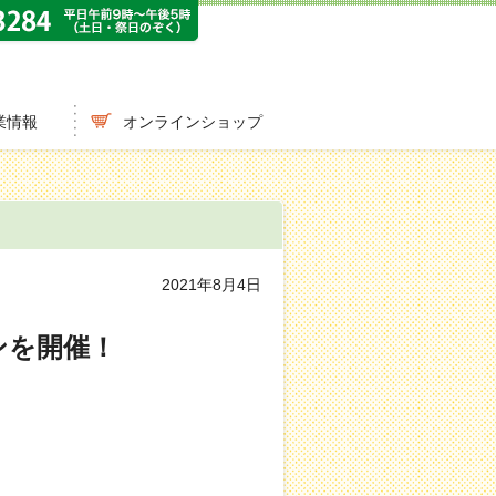
業情報
オンラインショップ
2021年8月4日
ンを開催！