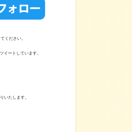
てください。
コマをツイートしています。
りいたします。