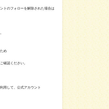
ントのフォローを解除された場合は
。
ため
ご確認ください。
を利用して、公式アカウント