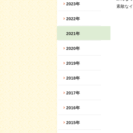
2023年
素敵なイ
2022年
2021年
2020年
2019年
2018年
2017年
2016年
2015年