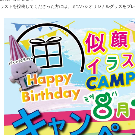
ラストを投稿してくださった方には、ミツハシオリジナルグッズをプレ