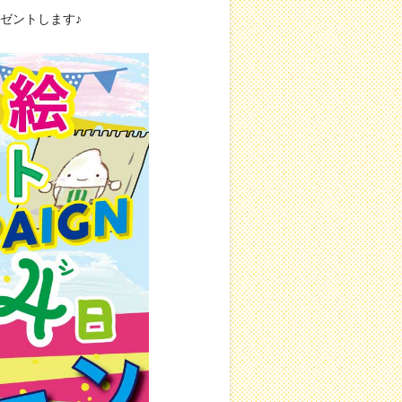
ゼントします♪