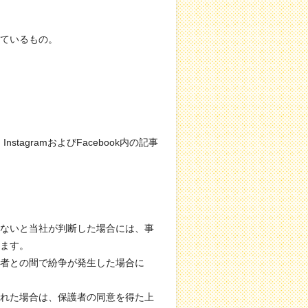
ているもの。
tagramおよびFacebook内の記事
行えないと当社が判断した場合には、事
ます。
者との間で紛争が発生した場合に
れた場合は、保護者の同意を得た上