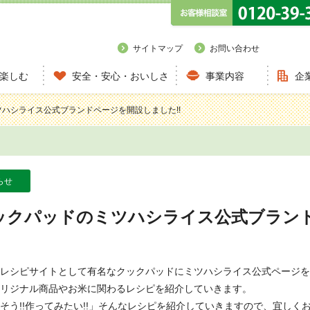
サイトマップ
お問い合わせ
楽しむ
安全・安心・おいしさ
事業内容
企
ハシライス公式ブランドページを開設しました!!
らせ
ックパッドのミツハシライス公式ブラン
!
レシピサイトとして有名なクックパッドにミツハシライス公式ページを
リジナル商品やお米に関わるレシピを紹介していきます。
そう!!作ってみたい!!」そんなレシピを紹介していきますので、宜しく