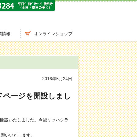
業情報
オンラインショップ
2016年5月24日
ドページを開設しまし
開設いたしました。今後ミツハシラ
お願いいたします。