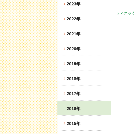
2023年
<クッ
2022年
2021年
2020年
2019年
2018年
2017年
2016年
2015年