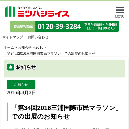
MENU
サイトマップ
お問い合わせ
ホーム
>
お知らせ
>
2016
>
「第34回2016三浦国際市民マラソン」での出展のお知らせ
お知らせ
2016年3月3日
「第34回2016三浦国際市民マラソン」
での出展のお知らせ