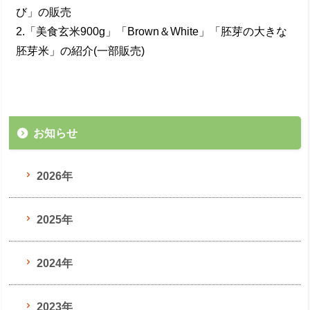
び」の販売
2.「美食玄米900g」「Brown＆White」「胚芽の大きな
胚芽米」の紹介(一部販売)
お知らせ
2026年
2025年
2024年
2023年