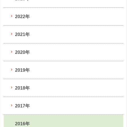
2022年
2021年
2020年
2019年
2018年
2017年
2016年