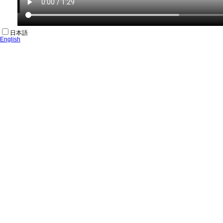
日本語
English