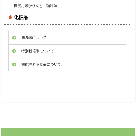
横濱お米かりんと 珈琲味
化粧品
無洗米について
特別栽培米について
機能性表示食品について