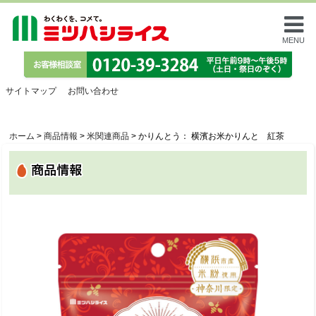
MENU
サイトマップ
お問い合わせ
ホーム
>
商品情報
>
米関連商品
>
かりんとう： 横濱お米かりんと 紅茶