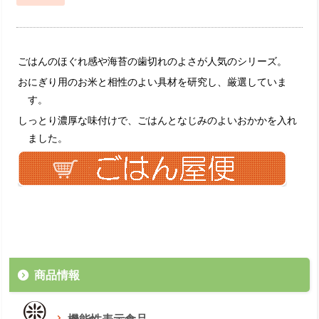
ごはんのほぐれ感や海苔の歯切れのよさが人気のシリーズ。
おにぎり用のお米と相性のよい具材を研究し、厳選していま
す。
しっとり濃厚な味付けで、ごはんとなじみのよいおかかを入れ
ました。
商品情報