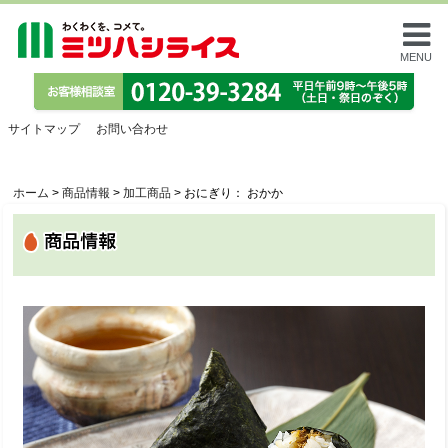
MENU
サイトマップ
お問い合わせ
ホーム
>
商品情報
>
加工商品
>
おにぎり： おかか