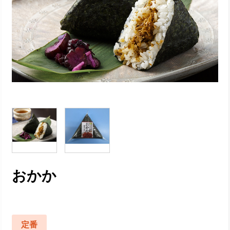
おかか
定番