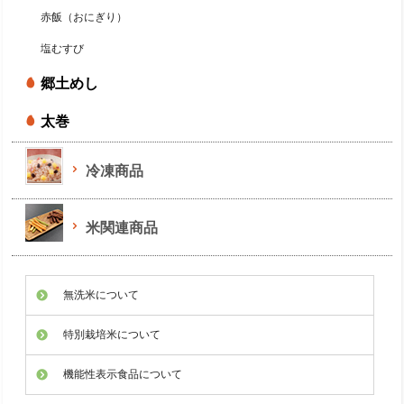
赤飯（おにぎり）
塩むすび
郷土めし
太巻
冷凍商品
米関連商品
無洗米について
特別栽培米について
機能性表示食品について