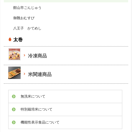
館山市ごんじゅう
御難おむすび
八王子 かてめし
太巻
冷凍商品
米関連商品
無洗米について
特別栽培米について
機能性表示食品について