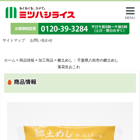
MENU
サイトマップ
お問い合わせ
ホーム
>
商品情報
>
加工商品
>
郷土めし： 千葉県八街市の郷土めし
落花生おこわ