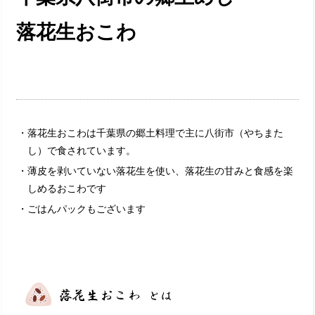
落花生おこわ
・落花生おこわは千葉県の郷土料理で主に八街市（やちまた
し）で食されています。
・薄皮を剥いていない落花生を使い、落花生の甘みと食感を楽
しめるおこわです
・ごはんパックもございます