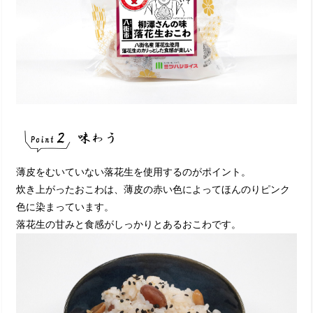
薄皮をむいていない落花生を使⽤するのがポイント。
炊き上がったおこわは、薄皮の赤い色によってほんのりピンク
色に染まっています。
落花生の甘みと食感がしっかりとあるおこわです。