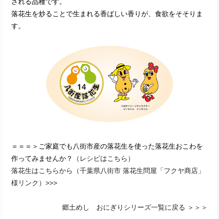
される品種です。
落花生を炒ることで生まれる香ばしい香りが、食欲をそそりま
す。
＝＝＝＞ご家庭でも八街市産の落花生を使った落花生おこわを
作ってみませんか？
（レシピはこちら）
落花生はこちらから（千葉県八街市 落花生問屋「フクヤ商店」
様リンク）>>>
郷土めし おにぎりシリーズ一覧に戻る ＞＞＞