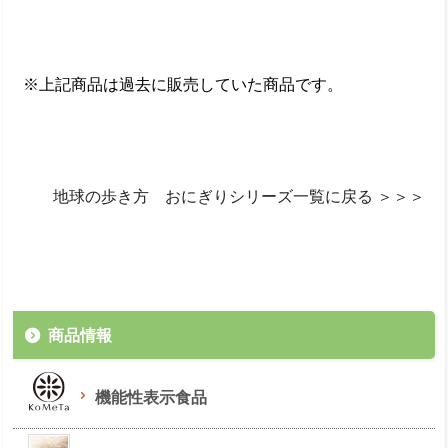
※上記商品は過去に販売していた商品です。
地球の歩き方 おにぎりシリーズ一覧に戻る ＞＞＞
商品情報
機能性表示食品