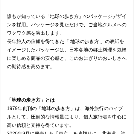
誰もが知っている「地球の歩き方」のパッケージデザイ
ンを採用。パッケージを見ただけで、ご当地グルメへの
ワクワク感を演出します。
長年旅人の信頼を得てきた「 地球の歩き方 」の表紙を
イメージしたパッケージは、日本各地の郷土料理を気軽
に楽しめる商品の安心感と、このおにぎりのおいしさへ
の期待感を高めます。
「地球の歩き方」とは
1979年創刊の「地球の歩き方」は、海外旅行のバイブ
ルとして、圧倒的な情報量により、個人旅行者を中心に
高い信頼と支持を得ています。
2020年9月に発売した「東京」を皮切りに、北海道、沖