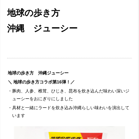
地球の歩き方
沖縄 ジューシー
地球の歩き方 沖縄ジューシー
＼ 地球の歩き方コラボ第16弾！／
・豚肉、人参、椎茸、ひじき、昆布を炊き込んだ味わい深いジ
ューシーをおにぎりにしました
・具材と一緒にラードを炊き込み沖縄らしい味わいを演出して
います