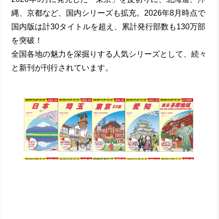
縄、京都など、国内シリーズも拡充。2026年8月時点で
国内版は計30タイトルを超え、累計発行部数も130万部
を突破！
全国各地の魅力を深掘りする人気シリーズとして、続々
と新刊が刊行されています。