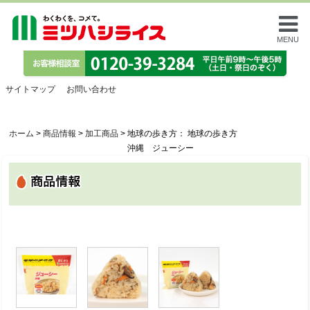
MENU
サイトマップ
お問い合わせ
ホーム
>
商品情報
>
加工商品
>
地球の歩き方： 地球の歩き方
沖縄 ジューシー