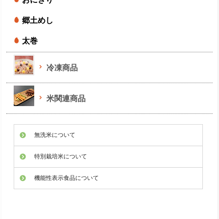
郷土めし
太巻
冷凍商品
米関連商品
無洗米について
特別栽培米について
機能性表示食品について