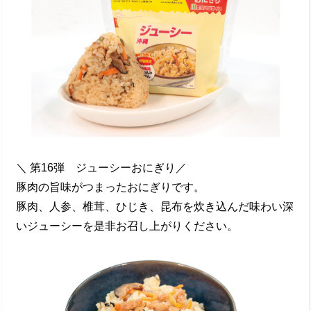
＼ 第16弾 ジューシーおにぎり／
豚肉の旨味がつまったおにぎりです。
豚肉、人参、椎茸、ひじき、昆布を炊き込んだ味わい深
いジューシーを是非お召し上がりください。